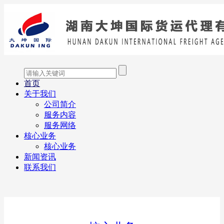
首页
关于我们
公司简介
服务内容
服务网络
核心业务
核心业务
新闻资讯
联系我们